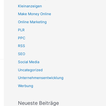
Kleinanzeigen
Make Money Online
Online Marketing
PLR
PPC
RSS
SEO
Social Media
Uncategorized
Unternehmensentwicklung
Werbung
Neueste Beiträge