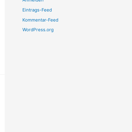
Eintrags-Feed
Kommentar-Feed
WordPress.org