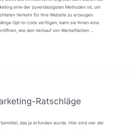
rketing eine der zuverlässigsten Methoden ist, um
ichteten Verkehr für Ihre Website zu erzeugen.
ähige Opt-in-Liste verfügen, kann sie Ihnen eine
eröffnen, wie den Verkauf von Werbeflächen …
arketing-Ratschläge
rbemittel, das je erfunden wurde. Hier sind vier der