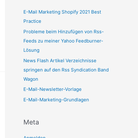
E-Mail Marketing Shopify 2021 Best
Practice
Probleme beim Hinzufügen von Rss-
Feeds zu meiner Yahoo Feedburner-
Lösung
News Flash Artikel Verzeichnisse
springen auf den Rss Syndication Band
Wagon
E-Mail-Newsletter-Vorlage
E-Mail-Marketing-Grundlagen
Meta
Anmelden