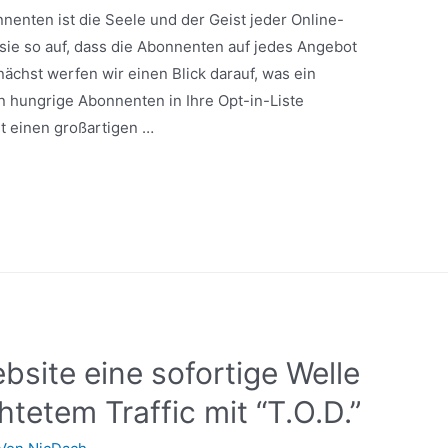
nnenten ist die Seele und der Geist jeder Online-
sie so auf, dass die Abonnenten auf jedes Angebot
nächst werfen wir einen Blick darauf, was ein
 hungrige Abonnenten in Ihre Opt-in-Liste
t einen großartigen …
bsite eine sofortige Welle
htetem Traffic mit “T.O.D.”