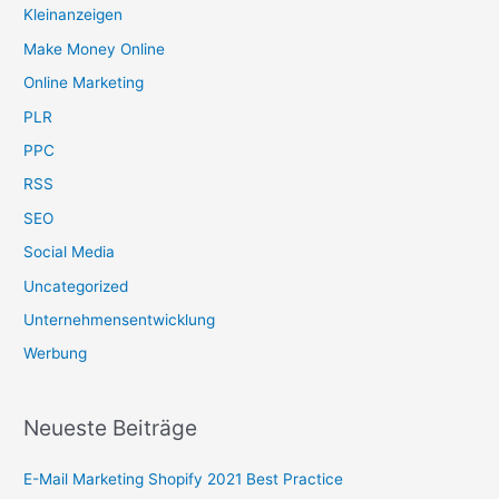
Kleinanzeigen
Make Money Online
Online Marketing
PLR
PPC
RSS
SEO
Social Media
Uncategorized
Unternehmensentwicklung
Werbung
Neueste Beiträge
E-Mail Marketing Shopify 2021 Best Practice