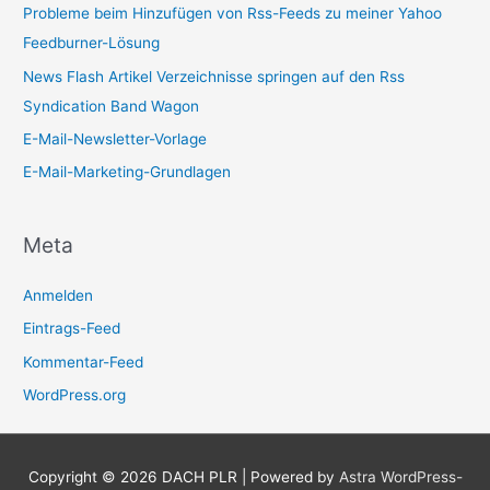
Probleme beim Hinzufügen von Rss-Feeds zu meiner Yahoo
Feedburner-Lösung
News Flash Artikel Verzeichnisse springen auf den Rss
Syndication Band Wagon
E-Mail-Newsletter-Vorlage
E-Mail-Marketing-Grundlagen
Meta
Anmelden
Eintrags-Feed
Kommentar-Feed
WordPress.org
Copyright © 2026
DACH PLR
| Powered by
Astra WordPress-