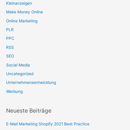
Kleinanzeigen
Make Money Online
Online Marketing
PLR
PPC
RSS
SEO
Social Media
Uncategorized
Unternehmensentwicklung
Werbung
Neueste Beiträge
E-Mail Marketing Shopify 2021 Best Practice