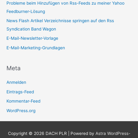
Probleme beim Hinzufügen von Rss-Feeds zu meiner Yahoo
Feedburner-Lösung
News Flash Artikel Verzeichnisse springen auf den Rss
Syndication Band Wagon
E-Mail-Newsletter-Vorlage
E-Mail-Marketing-Grundlagen
Meta
Anmelden
Eintrags-Feed
Kommentar-Feed
WordPress.org
Copyright © 2026
DACH PLR
| Powered by
Astra WordPress-