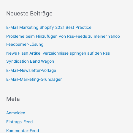
Neueste Beiträge
E-Mail Marketing Shopify 2021 Best Practice
Probleme beim Hinzufügen von Rss-Feeds zu meiner Yahoo
Feedburner-Lösung
News Flash Artikel Verzeichnisse springen auf den Rss
Syndication Band Wagon
E-Mail-Newsletter-Vorlage
E-Mail-Marketing-Grundlagen
Meta
Anmelden
Eintrags-Feed
Kommentar-Feed