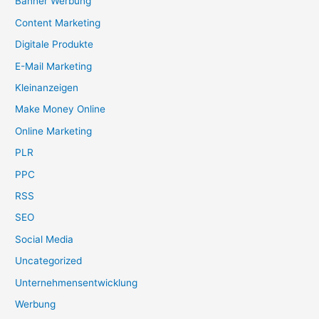
Banner Werbung
Content Marketing
Digitale Produkte
E-Mail Marketing
Kleinanzeigen
Make Money Online
Online Marketing
PLR
PPC
RSS
SEO
Social Media
Uncategorized
Unternehmensentwicklung
Werbung