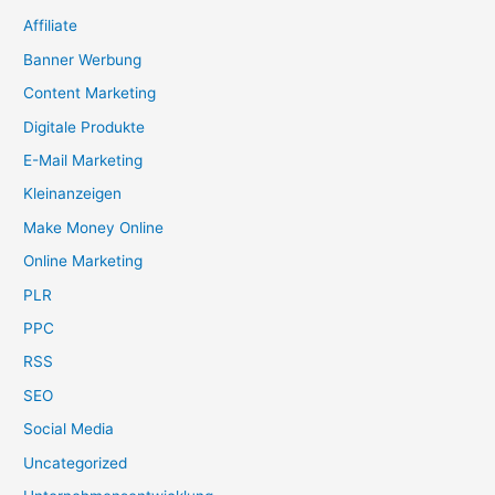
Affiliate
Banner Werbung
Content Marketing
Digitale Produkte
E-Mail Marketing
Kleinanzeigen
Make Money Online
Online Marketing
PLR
PPC
RSS
SEO
Social Media
Uncategorized