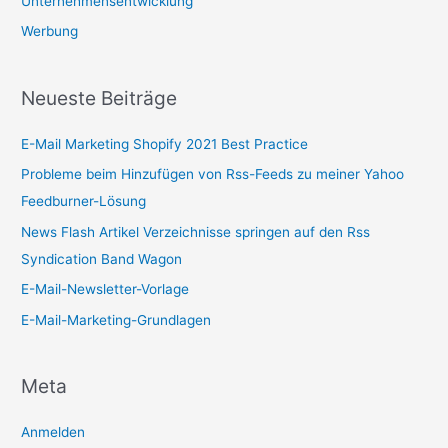
Unternehmensentwicklung
Werbung
Neueste Beiträge
E-Mail Marketing Shopify 2021 Best Practice
Probleme beim Hinzufügen von Rss-Feeds zu meiner Yahoo
Feedburner-Lösung
News Flash Artikel Verzeichnisse springen auf den Rss
Syndication Band Wagon
E-Mail-Newsletter-Vorlage
E-Mail-Marketing-Grundlagen
Meta
Anmelden