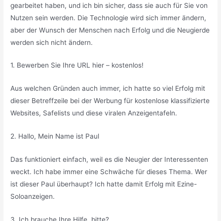
gearbeitet haben, und ich bin sicher, dass sie auch für Sie von
Nutzen sein werden. Die Technologie wird sich immer ändern,
aber der Wunsch der Menschen nach Erfolg und die Neugierde
werden sich nicht ändern.
1. Bewerben Sie Ihre URL hier – kostenlos!
Aus welchen Gründen auch immer, ich hatte so viel Erfolg mit
dieser Betreffzeile bei der Werbung für kostenlose klassifizierte
Websites, Safelists und diese viralen Anzeigentafeln.
2. Hallo, Mein Name ist Paul
Das funktioniert einfach, weil es die Neugier der Interessenten
weckt. Ich habe immer eine Schwäche für dieses Thema. Wer
ist dieser Paul überhaupt? Ich hatte damit Erfolg mit Ezine-
Soloanzeigen.
3. Ich brauche Ihre Hilfe, bitte?