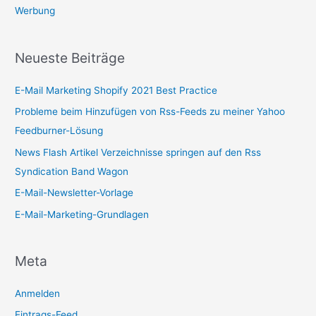
Werbung
Neueste Beiträge
E-Mail Marketing Shopify 2021 Best Practice
Probleme beim Hinzufügen von Rss-Feeds zu meiner Yahoo
Feedburner-Lösung
News Flash Artikel Verzeichnisse springen auf den Rss
Syndication Band Wagon
E-Mail-Newsletter-Vorlage
E-Mail-Marketing-Grundlagen
Meta
Anmelden
Eintrags-Feed