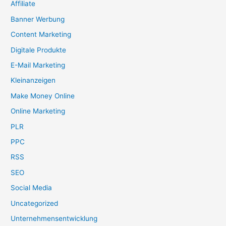
Affiliate
Banner Werbung
Content Marketing
Digitale Produkte
E-Mail Marketing
Kleinanzeigen
Make Money Online
Online Marketing
PLR
PPC
RSS
SEO
Social Media
Uncategorized
Unternehmensentwicklung