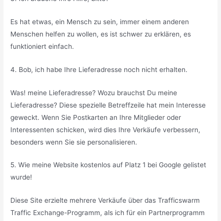
Es hat etwas, ein Mensch zu sein, immer einem anderen
Menschen helfen zu wollen, es ist schwer zu erklären, es
funktioniert einfach.
4. Bob, ich habe Ihre Lieferadresse noch nicht erhalten.
Was! meine Lieferadresse? Wozu brauchst Du meine
Lieferadresse? Diese spezielle Betreffzeile hat mein Interesse
geweckt. Wenn Sie Postkarten an Ihre Mitglieder oder
Interessenten schicken, wird dies Ihre Verkäufe verbessern,
besonders wenn Sie sie personalisieren.
5. Wie meine Website kostenlos auf Platz 1 bei Google gelistet
wurde!
Diese Site erzielte mehrere Verkäufe über das Trafficswarm
Traffic Exchange-Programm, als ich für ein Partnerprogramm