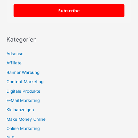
Subscribe
Kategorien
Adsense
Affiliate
Banner Werbung
Content Marketing
Digitale Produkte
E-Mail Marketing
Kleinanzeigen
Make Money Online
Online Marketing
PLR