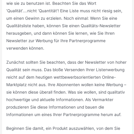
wie sie zu benutzen ist. Beachten Sie das Wort
‘Qualität’….nicht ‘Quantität’! Eine Liste muss nicht riesig sein,
um einen Gewinn zu erzielen. Noch einmal: Wenn Sie eine
Qualitätsliste haben, können Sie einen Qualitäts-Newsletter
herausgeben, und dann können Sie lernen, wie Sie Ihren
Newsletter zur Werbung für Ihre Partnerprogramme
verwenden können.
Zunächst sollten Sie beachten, dass der Newsletter von hoher
Qualität sein muss. Das bloße Versenden Ihrer Listenwerbung
reicht auf dem heutigen wettbewerbsorientierten Online-
Marktplatz nicht aus. Ihre Abonnenten wollen keine Werbung –
sie können diese überall finden. Was sie wollen, sind qualitativ
hochwertige und aktuelle Informationen. Als Vermarkter
produzieren Sie diese Informationen und bauen die
Informationen um eines Ihrer Partnerprogramme herum auf.
Beginnen Sie damit, ein Produkt auszuwählen, von dem Sie