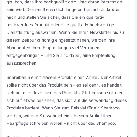
glauben, dass Ihre hochqualifizierte Liste daran interessiert
sein wird. Denken Sie wirklich lange und gründlich darüber
nach und stellen Sie sicher, dass Sie ein qualitativ
hochwertiges Produkt oder eine qualitativ hochwertige
Dienstleistung auswählen. Wenn Sie Ihren Newsletter bis zu
diesem Zeitpunkt richtig eingesetzt haben, werden Ihre
Abonnenten Ihren Empfehlungen viel Vertrauen
entgegenbringen – und Sie sind dabei, eine Empfehlung
auszusprechen.
Schreiben Sie mit diesem Produkt einen Artikel. Der Artikel
sollte nicht über das Produkt sein – es sei denn, es handelt
sich um eine Rezension des Produkts. Stattdessen sollte er
sich auf etwas beziehen, das sich auf die Verwendung dieses
Produkts bezieht. Wenn Sie zum Beispiel für ein Shampoo
werben, würden Sie wahrscheinlich einen Artikel über
Haarpflege schreiben wollen – nicht über das Shampoo.