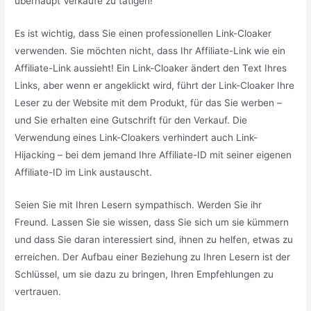
überhaupt Verkäufe zu tätigen!
Es ist wichtig, dass Sie einen professionellen Link-Cloaker
verwenden. Sie möchten nicht, dass Ihr Affiliate-Link wie ein
Affiliate-Link aussieht! Ein Link-Cloaker ändert den Text Ihres
Links, aber wenn er angeklickt wird, führt der Link-Cloaker Ihre
Leser zu der Website mit dem Produkt, für das Sie werben –
und Sie erhalten eine Gutschrift für den Verkauf. Die
Verwendung eines Link-Cloakers verhindert auch Link-
Hijacking – bei dem jemand Ihre Affiliate-ID mit seiner eigenen
Affiliate-ID im Link austauscht.
Seien Sie mit Ihren Lesern sympathisch. Werden Sie ihr
Freund. Lassen Sie sie wissen, dass Sie sich um sie kümmern
und dass Sie daran interessiert sind, ihnen zu helfen, etwas zu
erreichen. Der Aufbau einer Beziehung zu Ihren Lesern ist der
Schlüssel, um sie dazu zu bringen, Ihren Empfehlungen zu
vertrauen.