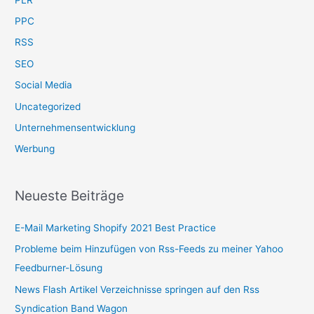
PPC
RSS
SEO
Social Media
Uncategorized
Unternehmensentwicklung
Werbung
Neueste Beiträge
E-Mail Marketing Shopify 2021 Best Practice
Probleme beim Hinzufügen von Rss-Feeds zu meiner Yahoo
Feedburner-Lösung
News Flash Artikel Verzeichnisse springen auf den Rss
Syndication Band Wagon