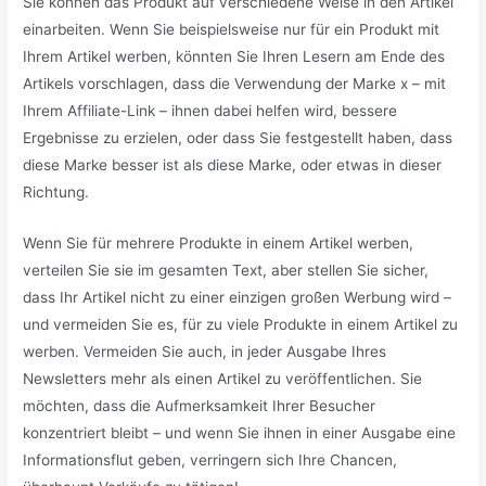
Sie können das Produkt auf verschiedene Weise in den Artikel
einarbeiten. Wenn Sie beispielsweise nur für ein Produkt mit
Ihrem Artikel werben, könnten Sie Ihren Lesern am Ende des
Artikels vorschlagen, dass die Verwendung der Marke x – mit
Ihrem Affiliate-Link – ihnen dabei helfen wird, bessere
Ergebnisse zu erzielen, oder dass Sie festgestellt haben, dass
diese Marke besser ist als diese Marke, oder etwas in dieser
Richtung.
Wenn Sie für mehrere Produkte in einem Artikel werben,
verteilen Sie sie im gesamten Text, aber stellen Sie sicher,
dass Ihr Artikel nicht zu einer einzigen großen Werbung wird –
und vermeiden Sie es, für zu viele Produkte in einem Artikel zu
werben. Vermeiden Sie auch, in jeder Ausgabe Ihres
Newsletters mehr als einen Artikel zu veröffentlichen. Sie
möchten, dass die Aufmerksamkeit Ihrer Besucher
konzentriert bleibt – und wenn Sie ihnen in einer Ausgabe eine
Informationsflut geben, verringern sich Ihre Chancen,