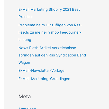
E-Mail Marketing Shopify 2021 Best
Practice
Probleme beim Hinzufügen von Rss-
Feeds zu meiner Yahoo Feedburner-
Lösung
News Flash Artikel Verzeichnisse
springen auf den Rss Syndication Band
Wagon
E-Mail-Newsletter-Vorlage
E-Mail-Marketing-Grundlagen
Meta
Anmelden