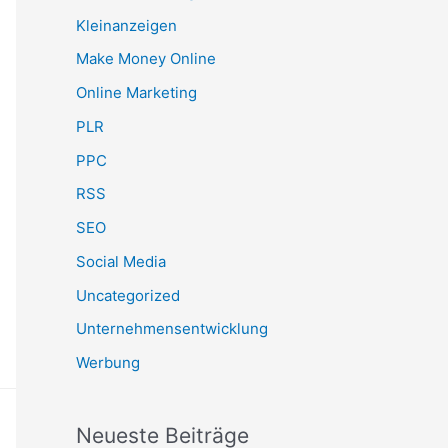
Kleinanzeigen
Make Money Online
Online Marketing
PLR
PPC
RSS
SEO
Social Media
Uncategorized
Unternehmensentwicklung
Werbung
Neueste Beiträge