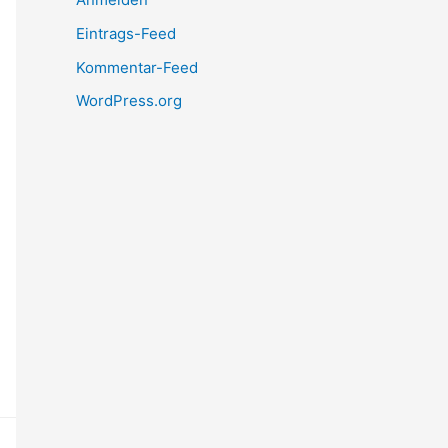
Eintrags-Feed
Kommentar-Feed
WordPress.org