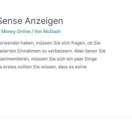
dSense Anzeigen
 Money Online
/ Von
NicDach
erwendet haben, müssen Sie sich fragen, ob Sie
sierten Einnahmen zu verbessern. Aber bevor Sie
perimentieren, müssen Sie sich ein paar Dinge
s erstes sollten Sie wissen, dass es keine