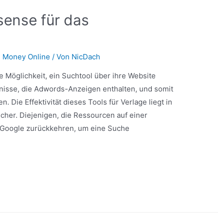
sense für das
 Money Online
/ Von
NicDach
e Möglichkeit, ein Suchtool über ihre Website
bnisse, die Adwords-Anzeigen enthalten, und somit
 Die Effektivität dieses Tools für Verlage liegt in
ucher. Diejenigen, die Ressourcen auf einer
 Google zurückkehren, um eine Suche